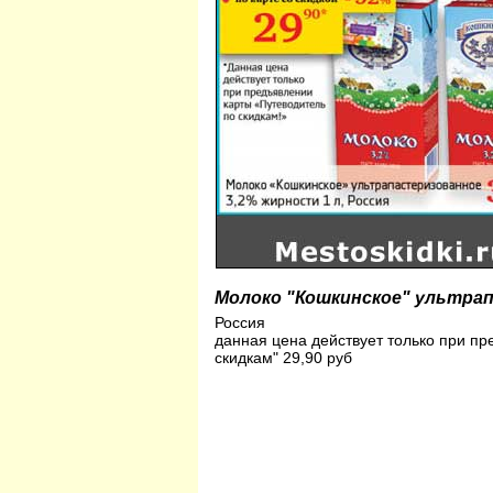
Молоко "Кошкинское" ультрап
Россия
данная цена действует только при пр
скидкам" 29,90 руб