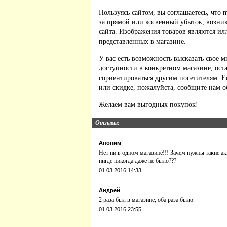
Пользуясь сайтом, вы соглашаетесь, что m
за прямой или косвенный убыток, возник
сайта. Изображения товаров являются ил
представленных в магазине.
У вас есть возможность высказать свое м
доступности в конкретном магазине, ос
сориентироваться другим посетителям. 
или скидке, пожалуйста, сообщите нам о
Желаем вам выгодных покупок!
Отзывы:
Аноним
Нет ни в одном магазине!!! Зачем нужны такие ак
нигде никогда даже не было???
01.03.2016 14:33
Андрей
2 раза был в магазине, оба раза было.
01.03.2016 23:55