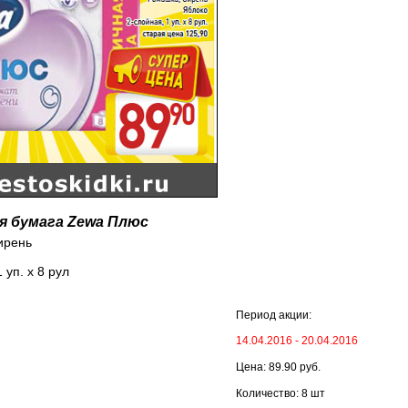
я бумага Zewa Плюс
ирень
 уп. х 8 рул
Период акции:
14.04.2016 - 20.04.2016
Цена: 89.90 руб.
Количество: 8 шт