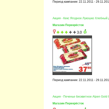
Период кампании: 22.11.2011 - 29.11.20
Акция - Кекс Ягодное Лукошко Хлебный
Магазин Перекрёсток
3.0
Период кампании: 22.11.2011 - 29.11.20
Акция - Печенье бисквитное Alpen Gold 
Магазин Перекрёсток