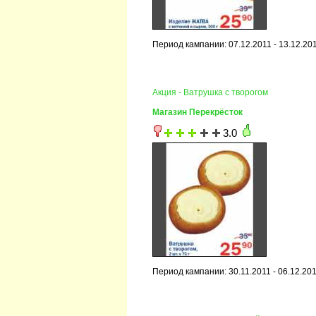
Период кампании: 07.12.2011 - 13.12.20
Акция - Ватрушка с творогом
Магазин Перекрёсток
3.0
Период кампании: 30.11.2011 - 06.12.20