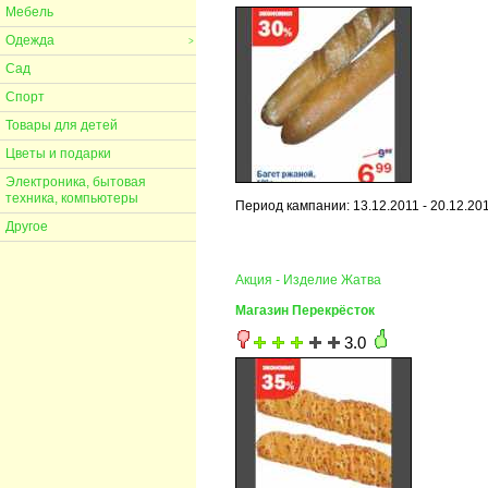
Мебель
Одежда
>
Сад
Спорт
Товары для детей
Цветы и подарки
Электроника, бытовая
техника, компьютеры
Период кампании: 13.12.2011 - 20.12.20
Другое
Акция - Изделие Жатва
Магазин Перекрёсток
3.0