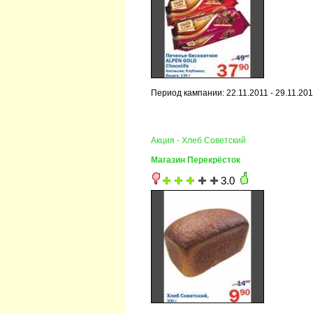
Период кампании: 22.11.2011 - 29.11.20
Акция - Хлеб Советский
Магазин Перекрёсток
3.0