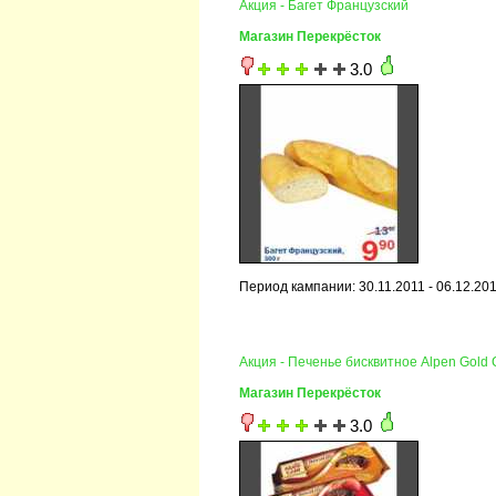
Акция - Багет Французский
Магазин Перекрёсток
3.0
Период кампании: 30.11.2011 - 06.12.20
Акция - Печенье бисквитное Alpen Gold 
Магазин Перекрёсток
3.0