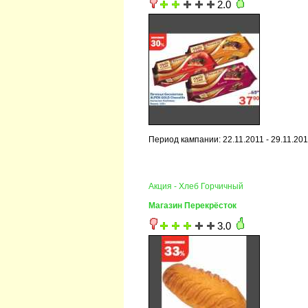
2.0
Период кампании: 22.11.2011 - 29.11.20
Акция - Хлеб Горчичный
Магазин Перекрёсток
3.0