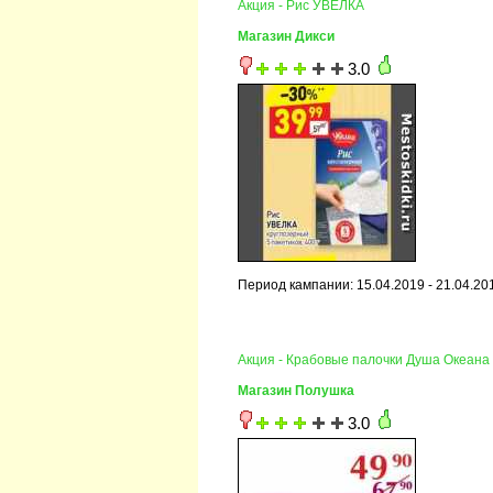
Акция - Рис УВЕЛКА
Магазин Дикси
3.0
Период кампании: 15.04.2019 - 21.04.20
Акция - Крабовые палочки Душа Океан
Магазин Полушка
3.0