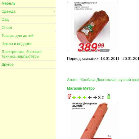
Мебель
Одежда
>
Сад
Спорт
Товары для детей
Цветы и подарки
Электроника, бытовая
техника, компьютеры
Период кампании: 13.01.2011 - 26.01.20
Другое
Акция - Колбаса Докторская, ручной вяз
Магазин Метро
3.0