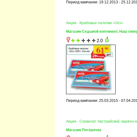
Период кампании: 19.12.2013 - 25.12.20
Акция - Крабовые палочки «Vici»
Магазин Седьмой континент, Наш гипе
2.0
Период кампании: 25.03.2015 - 07.04.20
Акция - Сервелат Австрийский, варёно-к
Магазин Пятёрочка