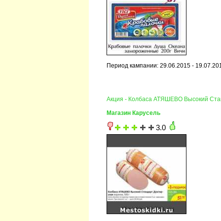
Период кампании: 29.06.2015 - 19.07.20
Акция - Колбаса АТЯШЕВО Высокий Ста
Магазин Карусель
3.0