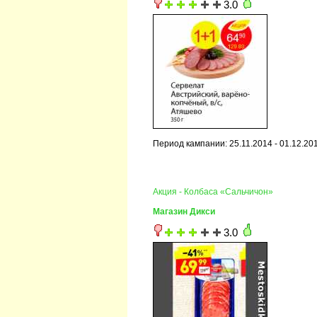
3.0
Период кампании: 25.11.2014 - 01.12.20
Акция - Колбаса «Сальчичон»
Магазин Дикси
3.0