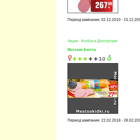
Период кампании: 02.12.2010 - 15.12.20
Акция - Колбаса Докторская
Магазин Билла
3.0
Период кампании: 22.02.2018 - 28.02.20