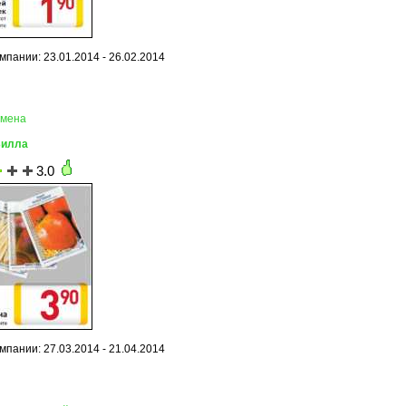
мпании: 23.01.2014 - 26.02.2014
емена
Билла
3.0
мпании: 27.03.2014 - 21.04.2014