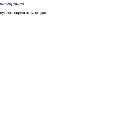
фильтрацию
ную категорию отсутствуют.