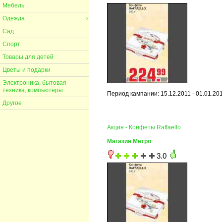
Мебель
Одежда
>
Сад
Спорт
Товары для детей
Цветы и подарки
Электроника, бытовая
техника, компьютеры
Период кампании: 15.12.2011 - 01.01.20
Другое
Акция - Конфеты Raffaello
Магазин Метро
3.0