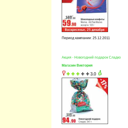
Период кампании: 25.12.2011
Акция - Новогодний подарок Сладко
Магазин Виктория
3.0