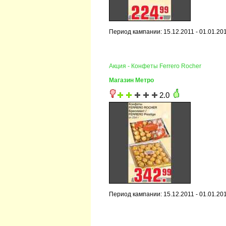
Период кампании: 15.12.2011 - 01.01.20
Акция - Конфеты Ferrero Rocher
Магазин Метро
2.0
Период кампании: 15.12.2011 - 01.01.20