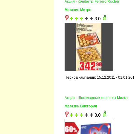
Акция - Конфеты Ferrero Rocher
Магазин Метро
3.0
Период кампании: 15.12.2011 - 01.01.20
Акция - Шоколадные конфеты Милка
Магазин Виктория
3.0