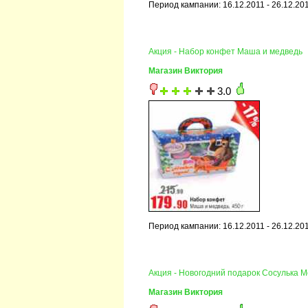
Период кампании: 16.12.2011 - 26.12.20
Акция - Набор конфет Маша и медведь
Магазин Виктория
3.0
Период кампании: 16.12.2011 - 26.12.20
Акция - Новогодний подарок Сосулька 
Магазин Виктория