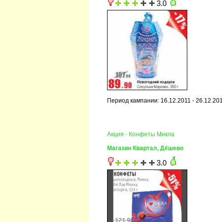
3.0
Период кампании: 16.12.2011 - 26.12.20
Акция - Конфеты Микла
Магазин Квартал, Дёшево
3.0