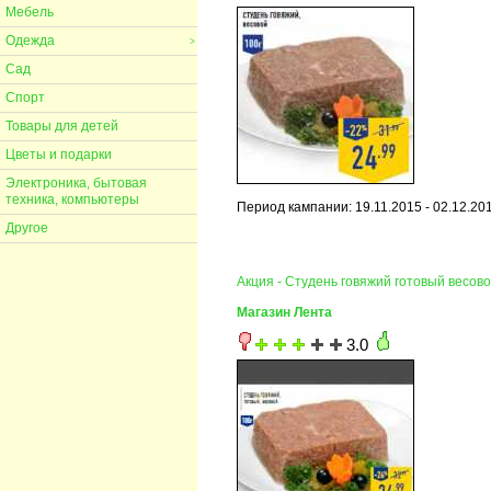
Мебель
Одежда
>
Сад
Спорт
Товары для детей
Цветы и подарки
Электроника, бытовая
техника, компьютеры
Период кампании: 19.11.2015 - 02.12.20
Другое
Акция - Студень говяжий готовый весов
Магазин Лента
3.0