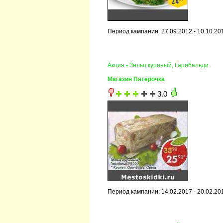
Период кампании: 27.09.2012 - 10.10.20
Акция - Зельц куриный, Гарибальди
Магазин Пятёрочка
3.0
Период кампании: 14.02.2017 - 20.02.20