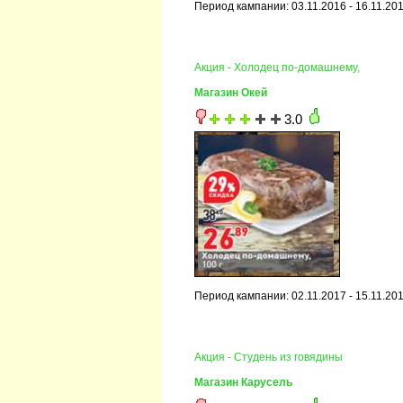
Период кампании: 03.11.2016 - 16.11.20
Акция - Холодец по-домашнему,
Магазин Окей
3.0
Период кампании: 02.11.2017 - 15.11.20
Акция - Студень из говядины
Магазин Карусель