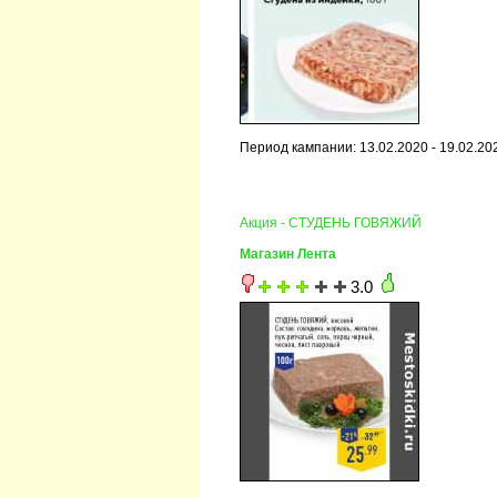
Период кампании: 13.02.2020 - 19.02.20
Акция - СТУДЕНЬ ГОВЯЖИЙ
Магазин Лента
3.0