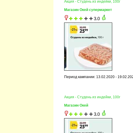
Акция - Студень из индейки, 100г
Магазин Окей супермаркет
3.0
Период кампании: 13.02.2020 - 19.02.20
Акция - Студень из индейки, 100г
Магазин Окей
3.0