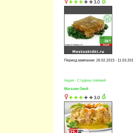
3.0
Период кампании: 26.02.2015 - 11.03.20
Акция - Студень говяжий
Магазин Окей
3.0