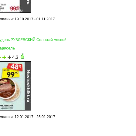
мпании: 19.10.2017 - 01.11.2017
тудень РУБЛЕВСКИЙ Сельский мясной
Карусель
4.3
мпании: 12.01.2017 - 25.01.2017