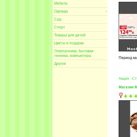
Мебель
Одежда
>
Сад
Спорт
Товары для детей
Цветы и подарки
Электроника, бытовая
техника, компьютеры
Период ка
Другое
Акция - С
Магазин 