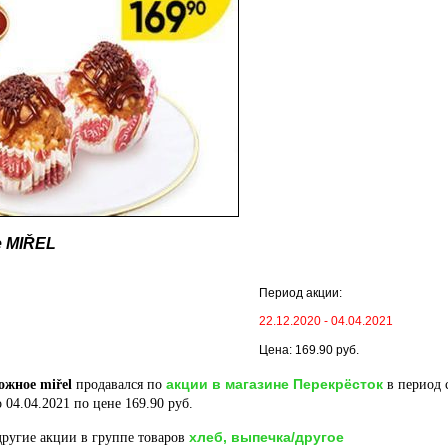
 MIŘEL
Период акции:
22.12.2020 - 04.04.2021
Цена: 169.90 руб.
акции в магазине Перекрёсток
ожное miřel
продавался по
в период 
 04.04.2021 по цене 169.90 руб.
хлеб, выпечка/другое
ругие акции в группе товаров