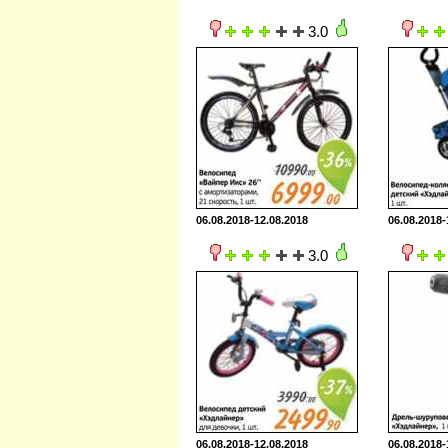
3.0
06.08.2018-12.08.2018
06.08.2018-
3.0
06.08.2018-12.08.2018
06.08.2018-