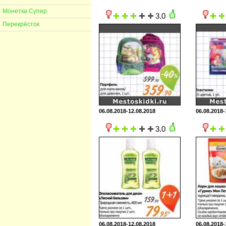
Монетка Супер
3.0
Перекрёсток
06.08.2018-12.08.2018
06.08.2018-
3.0
06.08.2018-12.08.2018
06.08.2018-