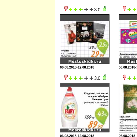
3.0
06.08.2018-12.08.2018
06.08.2018-
3.0
06.08.2018-12.08.2018
06.08.2018-