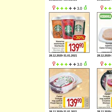
3.0
28.12.2020-31.01.2021
28.12.2020-
3.0
28.12.2020-31.01.2021
28.12.2020-