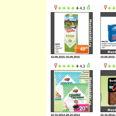
4.3
10.09.2015-16.09.2015
10.09.2015-
4.3
22.10.2014-28.10.2014
22.10.2014-