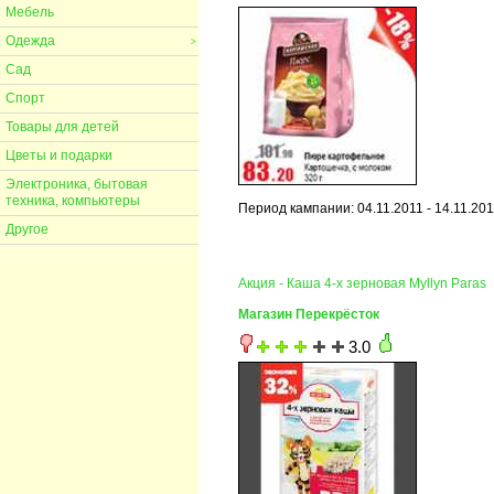
Мебель
Одежда
>
Сад
Спорт
Товары для детей
Цветы и подарки
Электроника, бытовая
техника, компьютеры
Период кампании: 04.11.2011 - 14.11.20
Другое
Акция - Каша 4-х зерновая Myllyn Paras
Магазин Перекрёсток
3.0