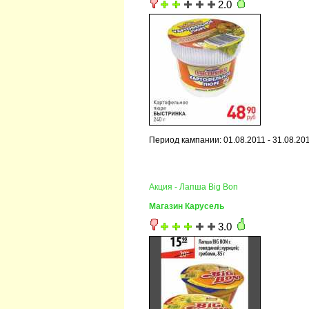
2.0
Период кампании: 01.08.2011 - 31.08.20
Акция - Лапша Big Bon
Магазин Карусель
3.0