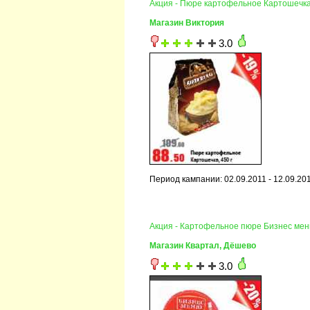
Акция - Пюре картофельное Картошечк
Магазин Виктория
3.0
Период кампании: 02.09.2011 - 12.09.20
Акция - Картофельное пюре Бизнес ме
Магазин Квартал, Дёшево
3.0