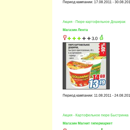
Период кампании: 17.08.2011 - 30.08.20
Акция - Пюре картофельное Доширак
Магазин Лента
3.0
Период кампании: 11.08.2011 - 24.08.20
Акция - Картофельное пюре Быстринка
Магазин Магнит гипермаркет