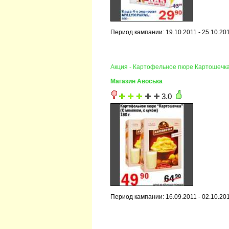
Период кампании: 19.10.2011 - 25.10.20
Акция - Картофельное пюре Картошечк
Магазин Авоська
3.0
Период кампании: 16.09.2011 - 02.10.20