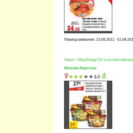
Период кампании: 23.08.2011 - 01.09.20
Акция - Обед Maggi De Luxe картофель
Магазин Карусель
3.0