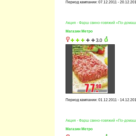
Период кампании: 07.12.2011 - 20.12.20
Акция - Фарш свино-говяжий «По-дом
Магазин Метро
3.0
Период кампании: 01.12.2011 - 14.12.20
Акция - Фарш свино-говяжий «По-дом
Магазин Метро