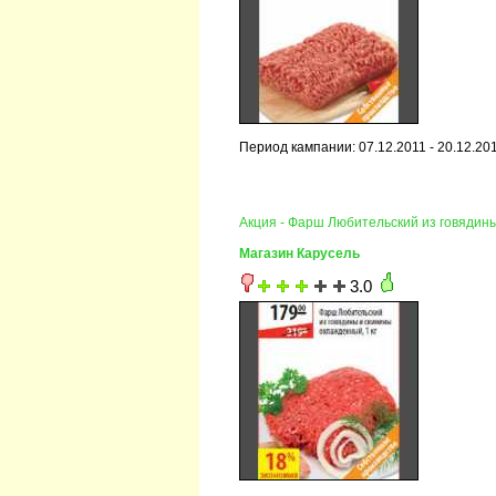
Период кампании: 07.12.2011 - 20.12.20
Акция - Фарш Любительский из говядин
Магазин Карусель
3.0