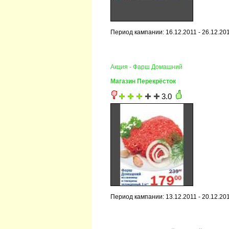
Период кампании: 16.12.2011 - 26.12.20
Акция - Фарш Домашний
Магазин Перекрёсток
3.0
Период кампании: 13.12.2011 - 20.12.20