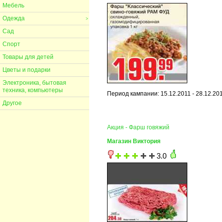
Мебель
Одежда
>
Сад
Спорт
Товары для детей
Цветы и подарки
Электроника, бытовая
техника, компьютеры
Период кампании: 15.12.2011 - 28.12.20
Другое
Акция - Фарш говяжий
Магазин Виктория
3.0