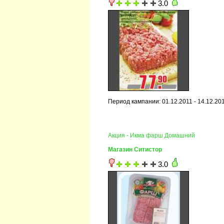
3.0
Период кампании: 01.12.2011 - 14.12.20
Акция - Икма фарш Домашний
Магазин Ситистор
3.0