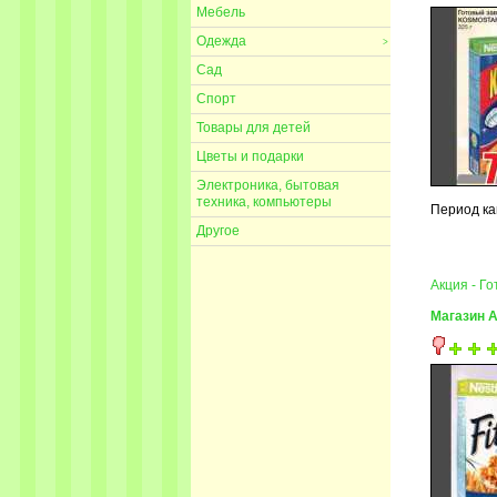
Мебель
Одежда
>
Сад
Спорт
Товары для детей
Цветы и подарки
Электроника, бытовая
техника, компьютеры
Период ка
Другое
Акция - Го
Магазин 