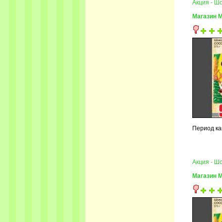
Акция - 
Магазин 
Период кам
Акция - 
Магазин 