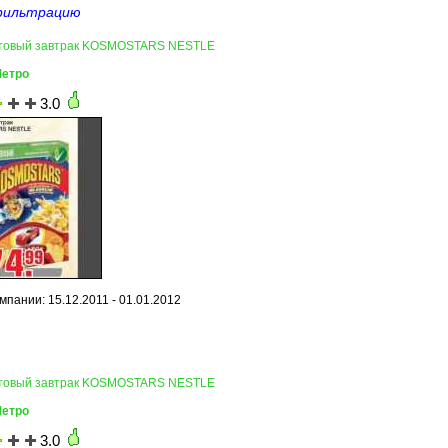
фильтрацию
Готовый завтрак KOSMOSTARS NESTLE
Метро
3.0
мпании: 15.12.2011 - 01.01.2012
Готовый завтрак KOSMOSTARS NESTLE
Метро
3.0