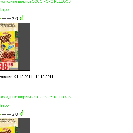
Шоколадные шарики COCO POPS KELLOGS
Метро
3.0
пании: 01.12.2011 - 14.12.2011
Шоколадные шарики COCO POPS KELLOGS
Метро
3.0