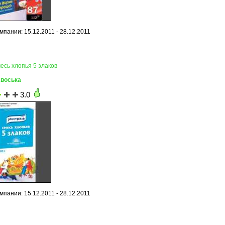
пании: 15.12.2011 - 28.12.2011
есь хлопья 5 злаков
Авоська
3.0
пании: 15.12.2011 - 28.12.2011